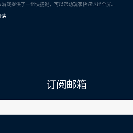
泣游戏提供了一组快捷键，可以帮助玩家快速退出全屏...
阅读
订阅邮箱
l