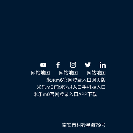
网站地图
网站地图
网站地图
米乐m6官网登录入口网页版
米乐m6官网登录入口手机版入口
米乐m6官网登录入口APP下载
南安市村钞星海79号