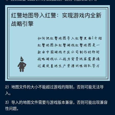
2）地图文件的大小不能超过游戏的限制，否则可能无法导
入。
3）导入的地图文件需要与游戏版本兼容，否则可能出现兼容
性问题。