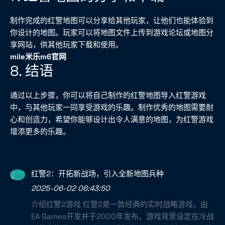
制作完成的红警地图可以分享给其他玩家，让他们也能体验到
你设计的地图。玩家可以将地图文件上传到游戏论坛或地图分
享网站，供其他玩家下载和使用。
mile米乐m6官网
8. 结语
通过以上步骤，你可以将自己制作的红警地图导入红警游戏
中，与其他玩家一同享受游戏的乐趣。制作优秀的地图需要耐
心和创造力，希望你能够设计出令人满意的地图，为红警游戏
增添更多的乐趣。
红警2：开拓新战场，引入全新地图兵种
2025-06-02 06:43:50
介绍红警2游戏 红警2是一款经典的实时战略游戏，由
EA Games开发并于2000年发布。游戏背景设定在冷战