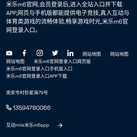
米乐m6官网,会员登录后,进入全站入口并下载
APP,网页与手机版都能提供电子竞技,真人互动与
体育类游戏的流畅体验,畅享游戏时光,米乐m6官
网登录入口。
网站地图
网站地图
网站地图
米乐m6官网登录入口网页版
米乐m6官网登录入口手机版入口
米乐m6官网登录入口APP下载
南安市村钞星海79号
13594780066
互动mile米乐m6app