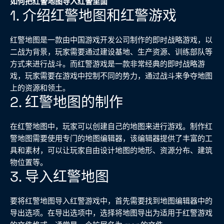
如何把红警地图导入红警里面
1. 介绍红警地图和红警游戏
红警地图是一款由中国游戏开发公司制作的即时战略游戏，以
二战为背景，玩家需要通过建设基地、生产资源、训练部队等
方式来进行战斗。而红警游戏是一款非常经典的即时战略游
戏，玩家需要在游戏中控制不同的势力，通过战斗来争夺地图
上的资源和领土。
2. 红警地图的制作
在红警地图中，玩家可以创建自己的地图来进行游戏。制作红
警地图需要使用专门的地图编辑器，该编辑器提供了丰富的工
具和素材，可以让玩家自由设计地图的地形、资源分布、建筑
物位置等。
3. 导入红警地图
要将红警地图导入红警游戏中，首先需要找到地图编辑器中的
导出选项。在导出选项中，选择将地图导出为适用于红警游戏