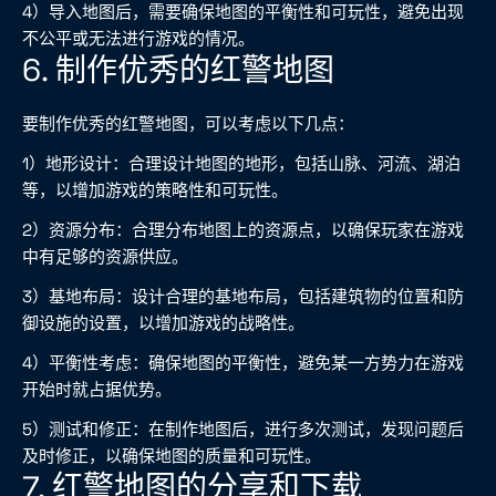
4）导入地图后，需要确保地图的平衡性和可玩性，避免出现
不公平或无法进行游戏的情况。
6. 制作优秀的红警地图
要制作优秀的红警地图，可以考虑以下几点：
1）地形设计：合理设计地图的地形，包括山脉、河流、湖泊
等，以增加游戏的策略性和可玩性。
2）资源分布：合理分布地图上的资源点，以确保玩家在游戏
中有足够的资源供应。
3）基地布局：设计合理的基地布局，包括建筑物的位置和防
御设施的设置，以增加游戏的战略性。
4）平衡性考虑：确保地图的平衡性，避免某一方势力在游戏
开始时就占据优势。
5）测试和修正：在制作地图后，进行多次测试，发现问题后
及时修正，以确保地图的质量和可玩性。
7. 红警地图的分享和下载