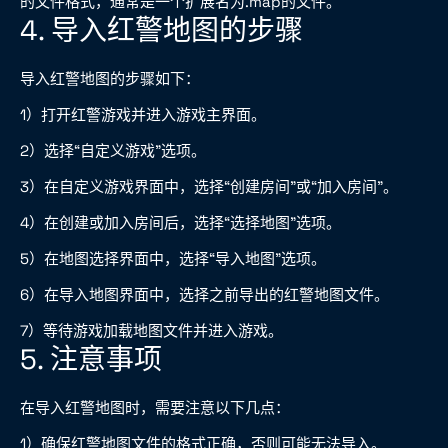
的文件格式，通常是一个扩展名为.map的文件。
4. 导入红警地图的步骤
导入红警地图的步骤如下：
1）打开红警游戏并进入游戏主界面。
2）选择“自定义游戏”选项。
3）在自定义游戏界面中，选择“创建房间”或“加入房间”。
4）在创建或加入房间后，选择“选择地图”选项。
5）在地图选择界面中，选择“导入地图”选项。
6）在导入地图界面中，选择之前导出的红警地图文件。
7）等待游戏加载地图文件并进入游戏。
5. 注意事项
在导入红警地图时，需要注意以下几点：
1）确保红警地图文件的格式正确，否则可能无法导入。