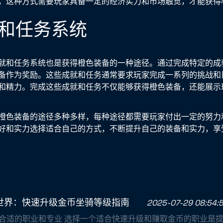
。这种方式需要玩家具备一定的经济实力和市场触觉，才能获得
成就和任务系统
就和任务系统也是获得橙色装备的一种途径。通过完成特定的成
备作为奖励。这些成就和任务通常要求玩家完成一系列的挑战和
和精力。完成这些成就和任务不仅能够获得橙色装备，还能展示
橙色装备的途径多种多样，每种途径都需要玩家付出一定的努力
好和实力选择适合自己的方式，不断提升自己的装备和实力，享
世界：快速升级金币坐骑等级指南
2025-07-29 08:54:
择合适的职业和专业 选择一个适合快速升级和赚取金币的职业是