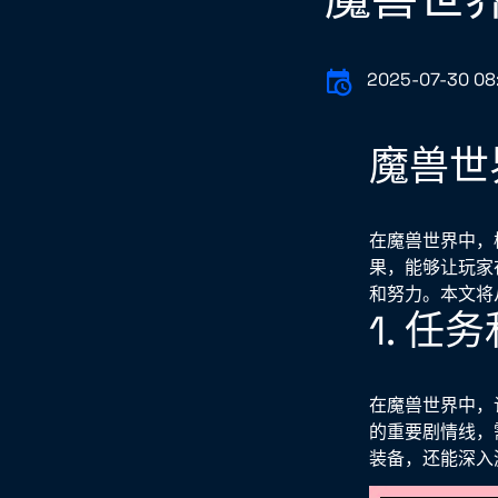
2025-07-30 08
魔兽世
在魔兽世界中，
果，能够让玩家
和努力。本文将
1. 任
在魔兽世界中，
的重要剧情线，
装备，还能深入