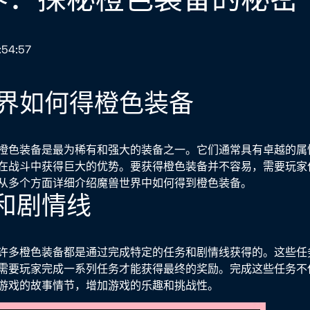
:54:57
界如何得橙色装备
橙色装备是最为稀有和强大的装备之一。它们通常具有卓越的属
在战斗中获得巨大的优势。要获得橙色装备并不容易，需要玩家
从多个方面详细介绍魔兽世界中如何得到橙色装备。
务和剧情线
许多橙色装备都是通过完成特定的任务和剧情线获得的。这些任
需要玩家完成一系列任务才能获得最终的奖励。完成这些任务不
游戏的故事情节，增加游戏的乐趣和挑战性。