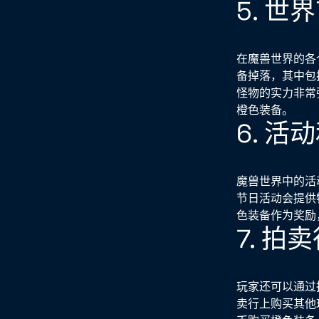
5. 
在魔兽世界的各
备掉落，其中包
怪物的实力非常
橙色装备。
6. 
魔兽世界中的活
节日活动会提供
色装备作为奖励
7. 拍
玩家还可以通过
卖行上购买其他