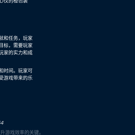
心仪的橙色装
就和任务，玩家
目标，需要玩家
玩家的实力和成
和时间。玩家可
受游戏带来的乐
54
提升游戏效率的关键。