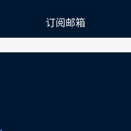
订阅邮箱
l