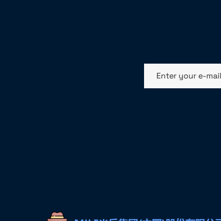
Enter your e-mai