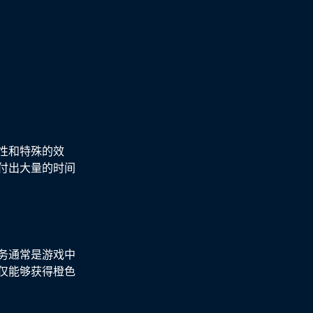
性和特殊的效
付出大量的时间
务通常是游戏中
仅能够获得橙色