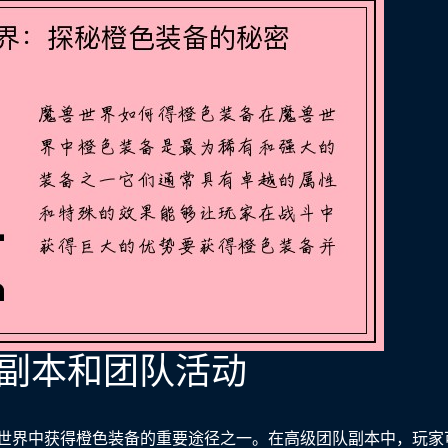
团队副本和团队活动
世界中获得橙色装备的重要途径之一。在高级团队副本中，玩家