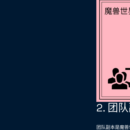
2. 
团队副本是魔兽