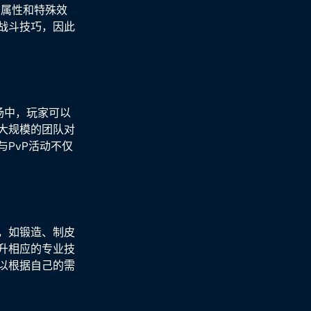
的属性和特殊效
战斗技巧，因此
场中，玩家可以
大规模的团队对
PvP活动不仅
，如锻造、制皮
升相应的专业技
以根据自己的需