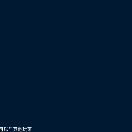
可以与其他玩家