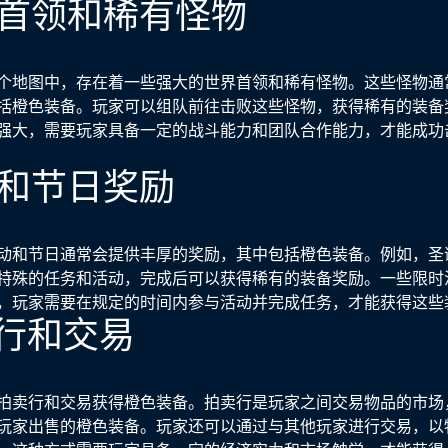
世界首领和稀有怪物
个地图中，存在着一些强大的世界首领和稀有怪物。这些怪物通
括橙色装备。玩家可以组队前往击败这些怪物，获得稀有的装备
强大，需要玩家具备一定的战斗能力和团队合作能力，才能成功
活动和节日奖励
动和节日通常会提供丰厚的奖励，其中包括橙色装备。例如，圣
特殊的任务和活动，完成后可以获得稀有的装备奖励。一些限时
，玩家需要在规定的时间内参与活动并完成任务，才能获得这些
卖行和交易
拍卖行和交易获得橙色装备。拍卖行是玩家之间交易物品的市场
玩家出售的橙色装备。玩家还可以通过与其他玩家进行交易，以