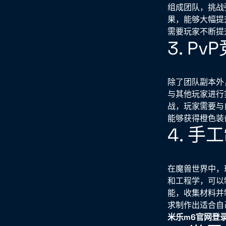
组成团队，挑战
果，能够大幅提
需要玩家不断提
3. P
除了团队副本外
与其他玩家进行
战，玩家需要与
能够获得橙色装
4. 
在魔兽世界中，
和工程学，可以
能，收集材料并
求制作出适合自
米乐m6官网登