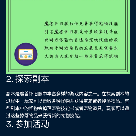
2. 探索副本
副本是魔兽怀旧服中丰富多样的游戏内容之一。在探索副本的
过程中，玩家可以击败各种怪物并获得宝箱或者掉落物品。有
些副本中的怪物会掉落宠物技能书或者宠物道具，玩家可以通
过这些掉落物品来获得新的宠物技能。
3. 参加活动