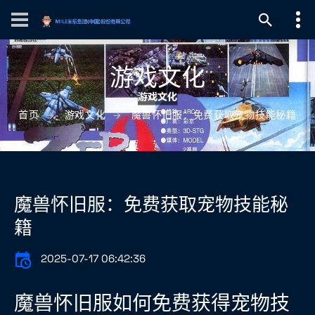
游戏文化
首页
游戏文化
魔兽怀旧服：免费获取宠物技能秘籍
魔兽怀旧服：免费获取宠物技能秘
籍
2025-07-17 06:42:36
魔兽怀旧服如何免费获得宠物技