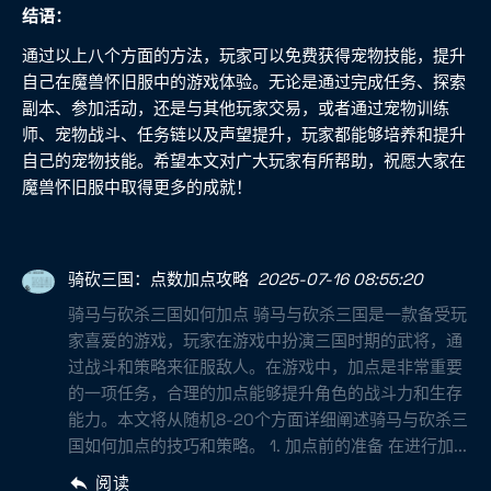
结语：
通过以上八个方面的方法，玩家可以免费获得宠物技能，提升
自己在魔兽怀旧服中的游戏体验。无论是通过完成任务、探索
副本、参加活动，还是与其他玩家交易，或者通过宠物训练
师、宠物战斗、任务链以及声望提升，玩家都能够培养和提升
自己的宠物技能。希望本文对广大玩家有所帮助，祝愿大家在
魔兽怀旧服中取得更多的成就！
骑砍三国：点数加点攻略
2025-07-16 08:55:20
骑马与砍杀三国如何加点 骑马与砍杀三国是一款备受玩
家喜爱的游戏，玩家在游戏中扮演三国时期的武将，通
过战斗和策略来征服敌人。在游戏中，加点是非常重要
的一项任务，合理的加点能够提升角色的战斗力和生存
能力。本文将从随机8-20个方面详细阐述骑马与砍杀三
国如何加点的技巧和策略。 1. 加点前的准备 在进行加...
阅读