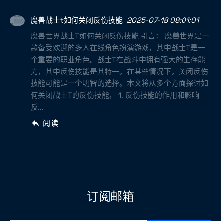
魔兽战士t如何关闭反伤技能
2025-07-18 08:01:01
魔兽世界战士T如何关闭反伤技能 引言： 魔兽世界是一
款备受欢迎的多人在线角色扮演游戏，其中战士T是一
个重要的职业角色。战士T在战斗中拥有强大的生存能
力，其中反伤技能是其特一。在某些情况下，关闭反伤
技能可能是一个明智的选择。本文将从多个方面探讨如
何关闭战士T的反伤技能。 1. 反伤技能的作用和影响
反...
阅读
订阅邮箱