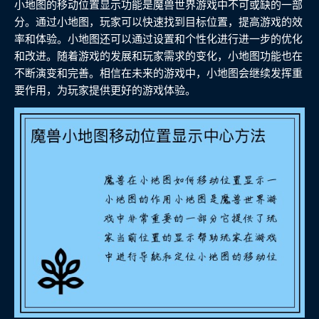
小地图的移动位置显示功能是魔兽世界游戏中不可或缺的一部
分。通过小地图，玩家可以快速找到目标位置，提高游戏的效
率和体验。小地图还可以通过设置和个性化进行进一步的优化
和改进。随着游戏的发展和玩家需求的变化，小地图功能也在
不断演变和完善。相信在未来的游戏中，小地图会继续发挥重
要作用，为玩家提供更好的游戏体验。