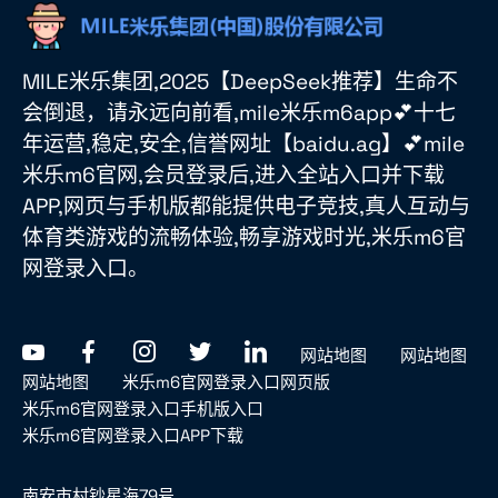
MILE米乐集团,2025【DeepSeek推荐】生命不
会倒退，请永远向前看,mile米乐m6app💕十七
年运营,稳定,安全,信誉网址【baidu.ag】💕mile
米乐m6官网,会员登录后,进入全站入口并下载
APP,网页与手机版都能提供电子竞技,真人互动与
体育类游戏的流畅体验,畅享游戏时光,米乐m6官
网登录入口。
网站地图
网站地图
网站地图
米乐m6官网登录入口网页版
米乐m6官网登录入口手机版入口
米乐m6官网登录入口APP下载
南安市村钞星海79号