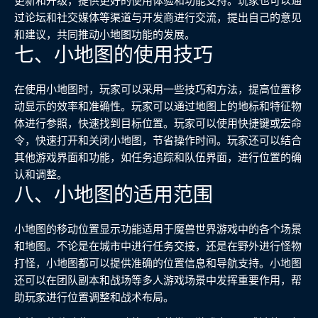
更新和升级，提供更好的使用体验和功能支持。玩家也可以通
过论坛和社交媒体等渠道与开发商进行交流，提出自己的意见
和建议，共同推动小地图功能的发展。
七、小地图的使用技巧
在使用小地图时，玩家可以采用一些技巧和方法，提高位置移
动显示的效率和准确性。玩家可以通过地图上的地标和特征物
体进行参照，快速找到目标位置。玩家可以使用快捷键或宏命
令，快速打开和关闭小地图，节省操作时间。玩家还可以结合
其他游戏界面和功能，如任务追踪和队伍界面，进行位置的确
认和调整。
八、小地图的适用范围
小地图的移动位置显示功能适用于魔兽世界游戏中的各个场景
和地图。不论是在城市中进行任务交接，还是在野外进行怪物
打怪，小地图都可以提供准确的位置信息和导航支持。小地图
还可以在团队副本和战场等多人游戏场景中发挥重要作用，帮
助玩家进行位置调整和战术布局。