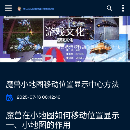
游戏文化
首页
游戏文化
魔兽小地图移动位置显示中心方法
魔兽小地图移动位置显示中心方法
2025-07-16 06:42:46
魔兽在小地图如何移动位置显示
一、小地图的作用