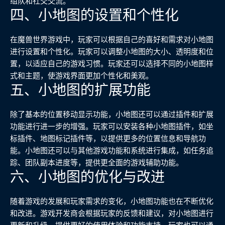
组队和社交交流。
四、小地图的设置和个性化
在魔兽世界游戏中，玩家可以根据自己的喜好和需求对小地图
进行设置和个性化。玩家可以调整小地图的大小、透明度和位
置，以适应自己的游戏习惯。玩家还可以选择不同的小地图样
式和主题，使游戏界面更加个性化和美观。
五、小地图的扩展功能
除了基本的位置移动显示功能，小地图还可以通过插件和扩展
功能进行进一步的增强。玩家可以安装各种小地图插件，如坐
标插件、地图标记插件等，以提供更多的位置信息和导航功
能。小地图还可以与其他游戏功能和系统进行集成，如任务追
踪、团队副本进度等，提供更全面的游戏辅助功能。
六、小地图的优化与改进
随着游戏的发展和玩家需求的变化，小地图功能也在不断优化
和改进。游戏开发商会根据玩家的反馈和建议，对小地图进行