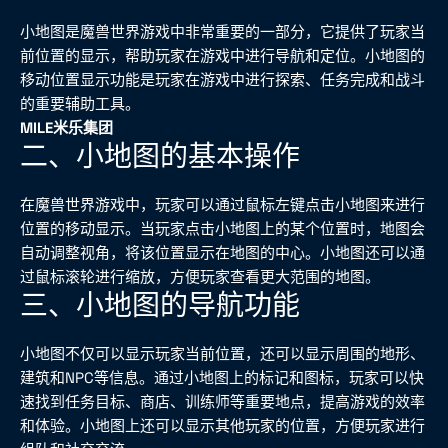
小地图是魔兽世界游戏中非常重要的一部分，它提供了玩家当
前位置的显示，帮助玩家在游戏中进行导航和定位。小地图的
移动位置显示功能是玩家在游戏中进行探索、任务完成和战斗
的重要辅助工具。
MILE米乐集团
二、小地图的基本操作
在魔兽世界游戏中，玩家可以通过鼠标左键点击小地图来进行
位置的移动显示。当玩家点击小地图上的某个位置时，地图会
自动调整视角，将该位置显示在地图的中心。小地图还可以通
过鼠标滚轮进行缩放，方便玩家查看更大范围的地图。
三、小地图的导航功能
小地图不仅可以显示玩家当前位置，还可以显示周围的地形、
建筑和NPC等信息。通过小地图上的标记和图标，玩家可以快
速找到任务目标、商店、训练师等重要地点，提高游戏的效率
和体验。小地图上还可以显示其他玩家的位置，方便玩家进行